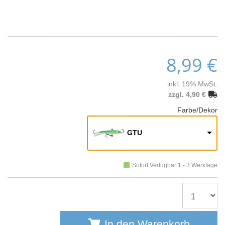
8,99 €
inkl. 19% MwSt.
zzgl. 4,90 €
Farbe/Dekor
GTU
Sofort Verfügbar 1 - 3 Werktage
In den Warenkorb