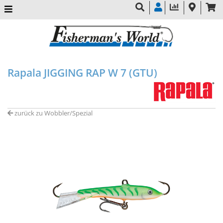
Rapala JIGGING RAP W 7 (GTU)
zurück zu Wobbler/Spezial