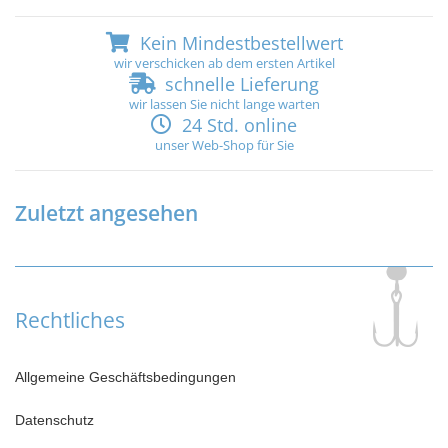
Kein Mindestbestellwert
wir verschicken ab dem ersten Artikel
schnelle Lieferung
wir lassen Sie nicht lange warten
24 Std. online
unser Web-Shop für Sie
Zuletzt angesehen
Rechtliches
Allgemeine Geschäftsbedingungen
Datenschutz