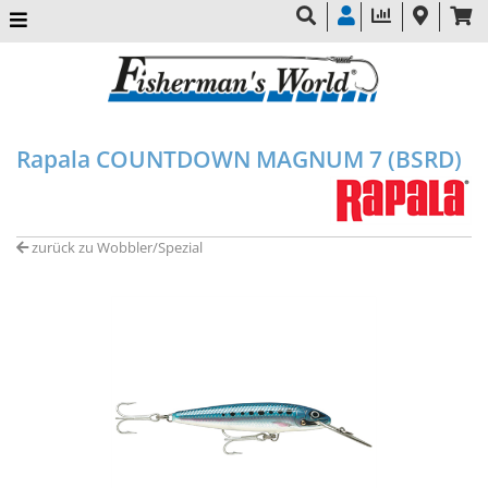
Rapala COUNTDOWN MAGNUM 7 (BSRD)
zurück zu Wobbler/Spezial