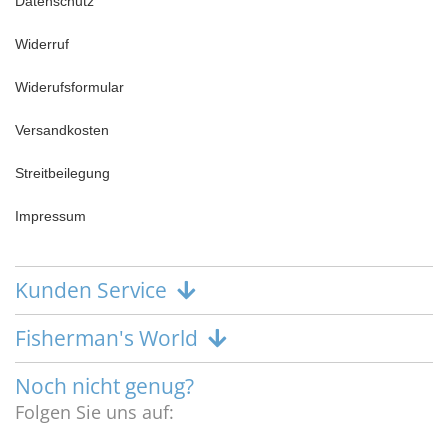
Datenschutz
Widerruf
Widerufsformular
Versandkosten
Streitbeilegung
Impressum
Kunden Service
Fisherman's World
Noch nicht genug?
Folgen Sie uns auf: