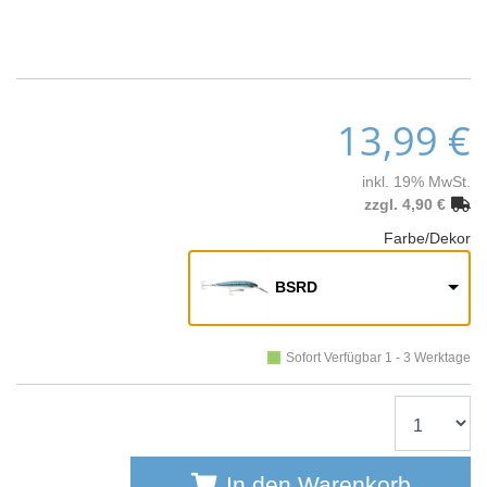
13,99 €
inkl. 19% MwSt.
zzgl. 4,90 €
Farbe/Dekor
BSRD
Sofort Verfügbar 1 - 3 Werktage
In den Warenkorb