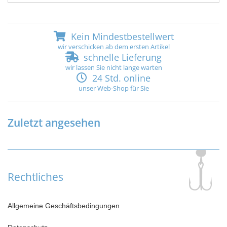
Kein Mindestbestellwert
wir verschicken ab dem ersten Artikel
schnelle Lieferung
wir lassen Sie nicht lange warten
24 Std. online
unser Web-Shop für Sie
Zuletzt angesehen
Rechtliches
Allgemeine Geschäftsbedingungen