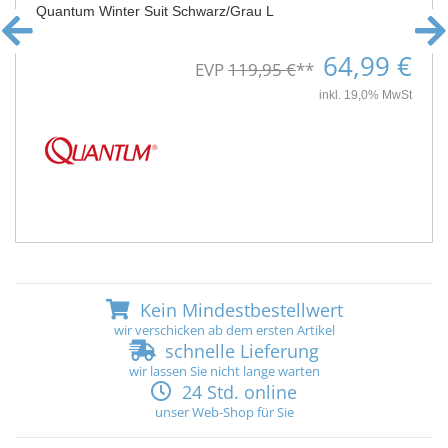
Quantum Winter Suit Schwarz/Grau L
64,99 €
EVP
119,95 €
**
inkl. 19,0% MwSt
Kein Mindestbestellwert
wir verschicken ab dem ersten Artikel
schnelle Lieferung
wir lassen Sie nicht lange warten
24 Std. online
unser Web-Shop für Sie