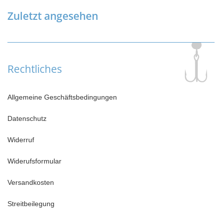
Zuletzt angesehen
Rechtliches
Allgemeine Geschäftsbedingungen
Datenschutz
Widerruf
Widerufsformular
Versandkosten
Streitbeilegung