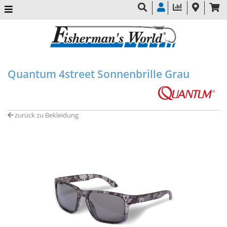
Quantum 4street Sonnenbrille Grau
zurück zu Bekleidung