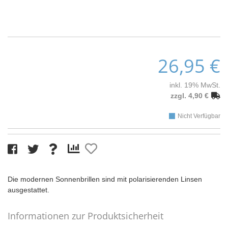
26,95 €
inkl. 19% MwSt.
zzgl. 4,90 €
Nicht Verfügbar
Die modernen Sonnenbrillen sind mit polarisierenden Linsen
ausgestattet.
Informationen zur Produktsicherheit