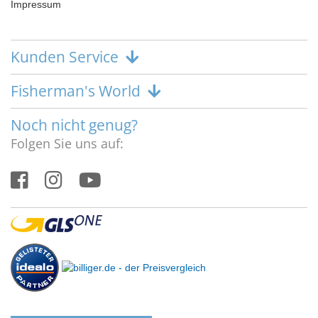
Impressum
Kunden Service
Fisherman's World
Noch nicht genug?
Folgen Sie uns auf: