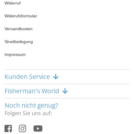
Widerruf
Widerufsformular
Versandkosten
Streitbeilegung
Impressum
Kunden Service
Fisherman's World
Noch nicht genug?
Folgen Sie uns auf: