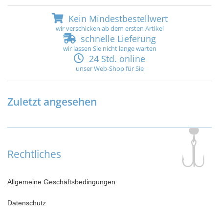
Kein Mindestbestellwert
wir verschicken ab dem ersten Artikel
schnelle Lieferung
wir lassen Sie nicht lange warten
24 Std. online
unser Web-Shop für Sie
Zuletzt angesehen
Rechtliches
Allgemeine Geschäftsbedingungen
Datenschutz