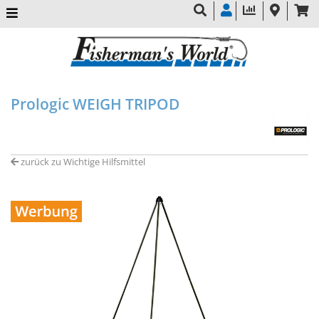
Prologic WEIGH TRIPOD
zurück zu Wichtige Hilfsmittel