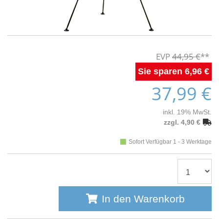
44,95 €
6,96 €
37,99 €
inkl. 19% MwSt.
zzgl. 4,90 €
Sofort Verfügbar 1 - 3 Werktage
In den Warenkorb