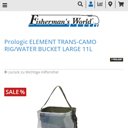
Prologic ELEMENT TRANS-CAMO
RIG/WATER BUCKET LARGE 11L
zurück zu Wichtige Hilfsmittel