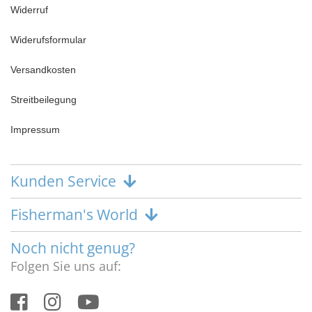
Widerruf
Widerufsformular
Versandkosten
Streitbeilegung
Impressum
Kunden Service
Fisherman's World
Noch nicht genug?
Folgen Sie uns auf: