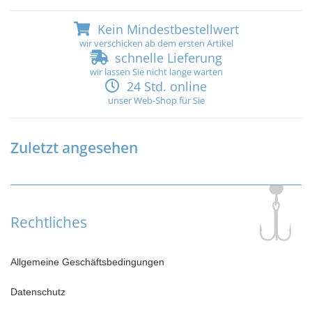
Kein Mindestbestellwert
wir verschicken ab dem ersten Artikel
schnelle Lieferung
wir lassen Sie nicht lange warten
24 Std. online
unser Web-Shop für Sie
Zuletzt angesehen
Rechtliches
Allgemeine Geschäftsbedingungen
Datenschutz