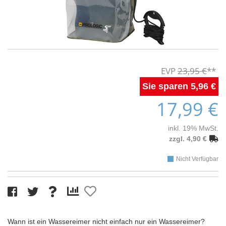
23,95 €
5,96 €
17,99 €
inkl. 19% MwSt.
zzgl. 4,90 €
Nicht Verfügbar
Wann ist ein Wassereimer nicht einfach nur ein Wassereimer?