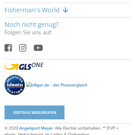
Fisherman's World
Noch nicht genug?
Folgen Sie uns auf:
VERTRAG WIDERRUFEN
© 2020
Angelsport Meyer
. Alle Rechte vorbehalten. ** EVP =
ehem. Verkaufspreis im Laden & Onlineshop