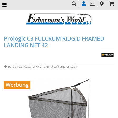
Prologic C3 FULCRUM RIDGID FRAMED
LANDING NET 42
zurück zu Kescher/Abhakmatte/Karpfensack