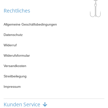
Rechtliches
Allgemeine Geschäftsbedingungen
Datenschutz
Widerruf
Widerufsformular
Versandkosten
Streitbeilegung
Impressum
Kunden Service