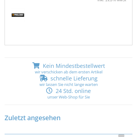
inkl. 19,0% MwSt
Kein Mindestbestellwert
wir verschicken ab dem ersten Artikel
schnelle Lieferung
wir lassen Sie nicht lange warten
24 Std. online
unser Web-Shop für Sie
Zuletzt angesehen