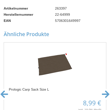
Artikelnummer
263397
Herstellernummer
22-64999
EAN
5706301649997
Ähnliche Produkte
Prologic Carp Sack Size L
8,99 €