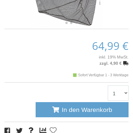
64,99 €
inkl. 19% MwSt.
zzgl. 4,90 €
Sofort Verfügbar 1 - 3 Werktage
In den Warenkorb