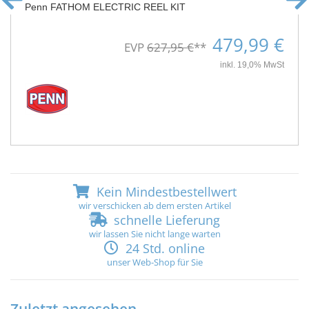
Penn FATHOM ELECTRIC REEL KIT
479,99 €
EVP
627,95 €
**
inkl. 19,0% MwSt
Kein Mindestbestellwert
wir verschicken ab dem ersten Artikel
schnelle Lieferung
wir lassen Sie nicht lange warten
24 Std. online
unser Web-Shop für Sie