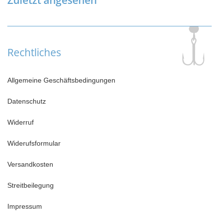
Zuletzt angesehen
Rechtliches
Allgemeine Geschäftsbedingungen
Datenschutz
Widerruf
Widerufsformular
Versandkosten
Streitbeilegung
Impressum