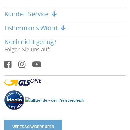
Kunden Service
Fisherman's World
Noch nicht genug?
Folgen Sie uns auf:
VERTRAG WIDERRUFEN