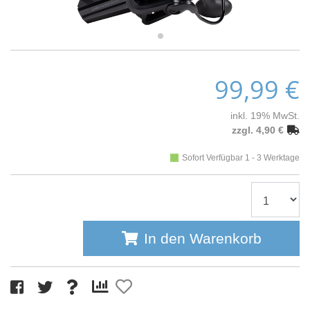
99,99 €
inkl. 19% MwSt.
zzgl. 4,90 €
Sofort Verfügbar 1 - 3 Werktage
In den Warenkorb