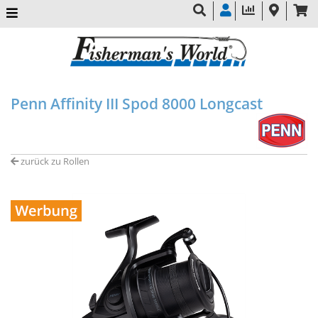
Penn Affinity III Spod 8000 Longcast
zurück zu Rollen