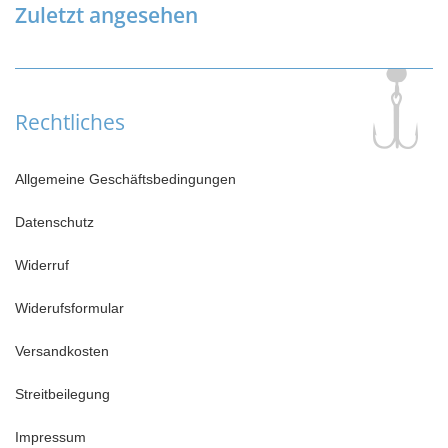
Zuletzt angesehen
Rechtliches
Allgemeine Geschäftsbedingungen
Datenschutz
Widerruf
Widerufsformular
Versandkosten
Streitbeilegung
Impressum