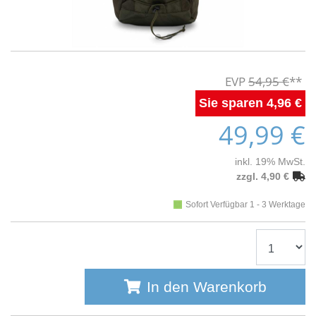
54,95 €
4,96 €
49,99 €
inkl. 19% MwSt.
zzgl. 4,90 €
Sofort Verfügbar 1 - 3 Werktage
In den Warenkorb