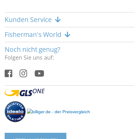
Kunden Service
Fisherman's World
Noch nicht genug?
Folgen Sie uns auf: