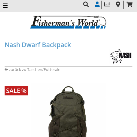
Nash Dwarf Backpack
zurück zu Taschen/Futterale