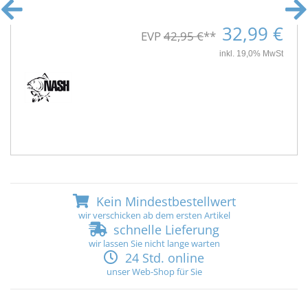
32,99 €
EVP
42,95 €
**
inkl. 19,0% MwSt
Kein Mindestbestellwert
wir verschicken ab dem ersten Artikel
schnelle Lieferung
wir lassen Sie nicht lange warten
24 Std. online
unser Web-Shop für Sie