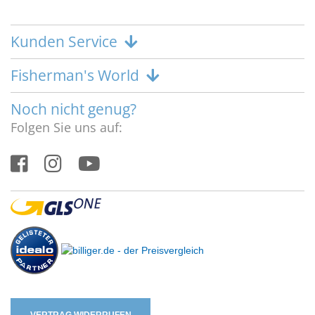
Kunden Service
Fisherman's World
Noch nicht genug?
Folgen Sie uns auf: