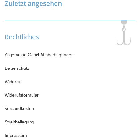
Zuletzt angesehen
Rechtliches
Allgemeine Geschäftsbedingungen
Datenschutz
Widerruf
Widerufsformular
Versandkosten
Streitbeilegung
Impressum