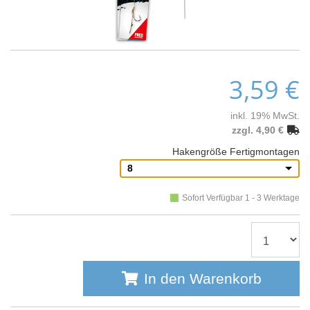
3,59 €
inkl. 19% MwSt.
zzgl. 4,90 €
Hakengröße Fertigmontagen
8
Sofort Verfügbar 1 - 3 Werktage
In den Warenkorb