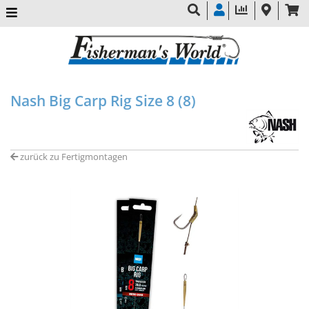
Nash Big Carp Rig Size 8 (8)
zurück zu Fertigmontagen