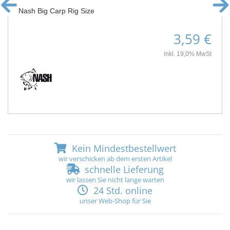
Nash Big Carp Rig Size
3,59 €
inkl. 19,0% MwSt
Kein Mindestbestellwert
wir verschicken ab dem ersten Artikel
schnelle Lieferung
wir lassen Sie nicht lange warten
24 Std. online
unser Web-Shop für Sie