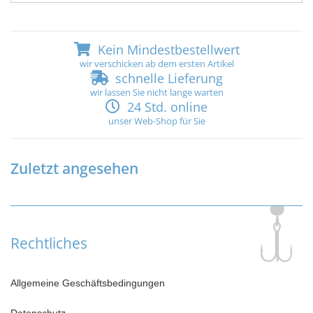
Kein Mindestbestellwert
wir verschicken ab dem ersten Artikel
schnelle Lieferung
wir lassen Sie nicht lange warten
24 Std. online
unser Web-Shop für Sie
Zuletzt angesehen
Rechtliches
Allgemeine Geschäftsbedingungen