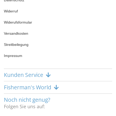
Datenschutz
Widerruf
Widerufsformular
Versandkosten
Streitbeilegung
Impressum
Kunden Service
Fisherman's World
Noch nicht genug?
Folgen Sie uns auf: