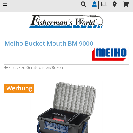
Meiho Bucket Mouth BM 9000
zurück zu Gerätekästen/Boxen