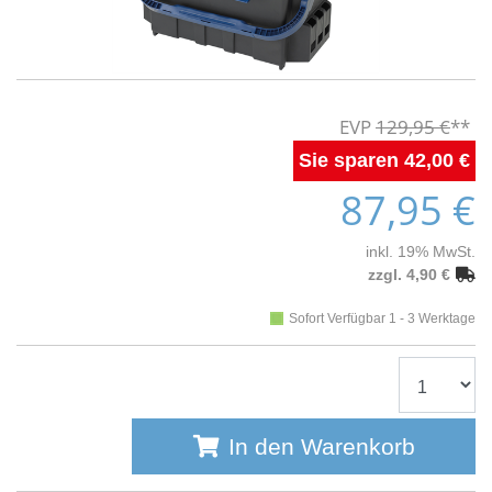
129,95 €
42,00 €
87,95 €
inkl. 19% MwSt.
zzgl. 4,90 €
Sofort Verfügbar 1 - 3 Werktage
In den Warenkorb