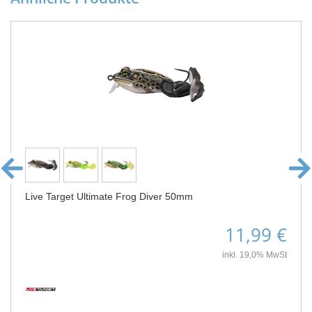
Live Target Ultimate Frog Diver 50mm
11,99 €
inkl. 19,0% MwSt