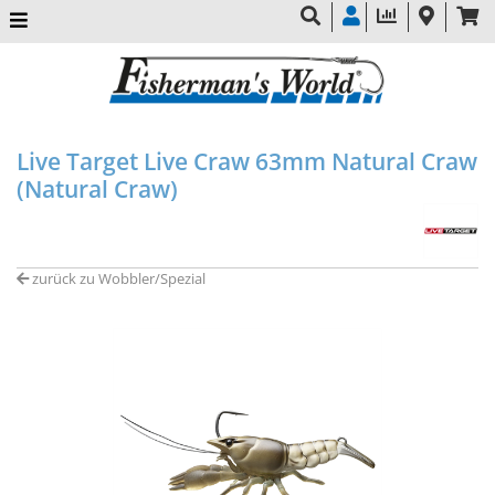
Live Target Live Craw 63mm Natural Craw
(Natural Craw)
zurück zu Wobbler/Spezial