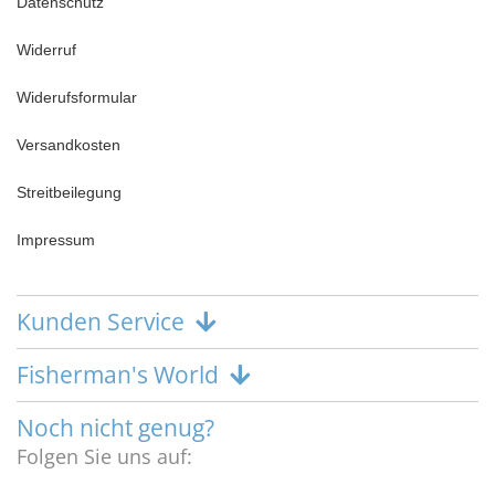
Datenschutz
Widerruf
Widerufsformular
Versandkosten
Streitbeilegung
Impressum
Kunden Service
Fisherman's World
Noch nicht genug?
Folgen Sie uns auf: