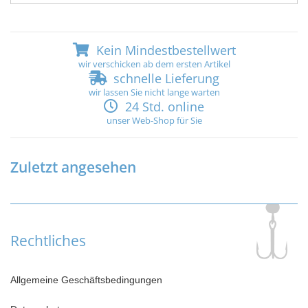
Kein Mindestbestellwert
wir verschicken ab dem ersten Artikel
schnelle Lieferung
wir lassen Sie nicht lange warten
24 Std. online
unser Web-Shop für Sie
Zuletzt angesehen
Rechtliches
Allgemeine Geschäftsbedingungen