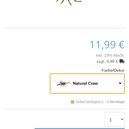
11,99 €
inkl. 19% MwSt.
zzgl. 4,90 €
Farbe/Dekor
Natural Craw
Sofort Verfügbar 1 - 3 Werktage