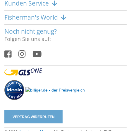
Kunden Service
Fisherman's World
Noch nicht genug?
Folgen Sie uns auf:
VERTRAG WIDERRUFEN