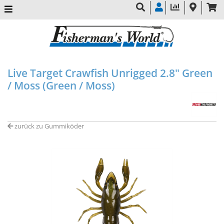
Live Target Crawfish Unrigged 2.8" Green
/ Moss (Green / Moss)
zurück zu Gummiköder