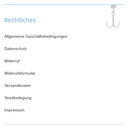
Rechtliches
Allgemeine Geschäftsbedingungen
Datenschutz
Widerruf
Widerufsformular
Versandkosten
Streitbeilegung
Impressum