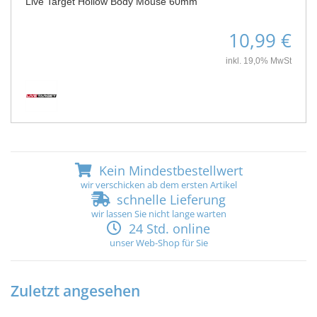
Live Target Hollow Body Mouse 60mm
10,99 €
inkl. 19,0% MwSt
Kein Mindestbestellwert
wir verschicken ab dem ersten Artikel
schnelle Lieferung
wir lassen Sie nicht lange warten
24 Std. online
unser Web-Shop für Sie
Zuletzt angesehen