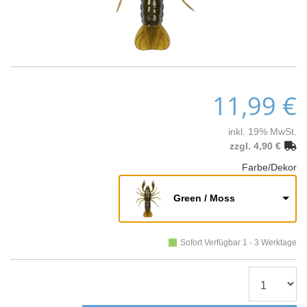
11,99 €
inkl. 19% MwSt.
zzgl. 4,90 €
Farbe/Dekor
Green / Moss
Sofort Verfügbar 1 - 3 Werktage