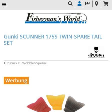
Gunki SCUNNER 175S TWIN-SPARE TAIL
SET
zurück zu Wobbler/Spezial