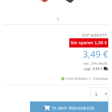
4,99 €
1,50 €
3,49 €
inkl. 19% MwSt.
zzgl. 4,90 €
Sofort Verfügbar 1 - 3 Werktage
In den Warenkorb