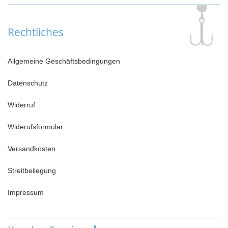
Rechtliches
Allgemeine Geschäftsbedingungen
Datenschutz
Widerruf
Widerufsformular
Versandkosten
Streitbeilegung
Impressum