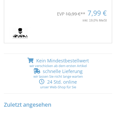
7,99 €
EVP
10,99 €
**
inkl. 19,0% MwSt
Kein Mindestbestellwert
wir verschicken ab dem ersten Artikel
schnelle Lieferung
wir lassen Sie nicht lange warten
24 Std. online
unser Web-Shop für Sie
Zuletzt angesehen