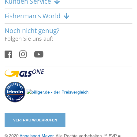
Kunden Service
Fisherman's World
Noch nicht genug?
Folgen Sie uns auf:
VERTRAG WIDERRUFEN
© 2020
Angelsport Meyer
. Alle Rechte vorbehalten. ** EVP =