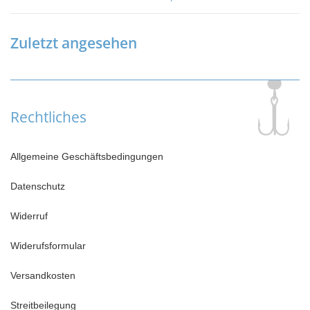
Zuletzt angesehen
Rechtliches
Allgemeine Geschäftsbedingungen
Datenschutz
Widerruf
Widerufsformular
Versandkosten
Streitbeilegung