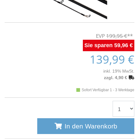
199,95 €
59,96 €
139,99 €
inkl. 19% MwSt.
zzgl. 4,90 €
Sofort Verfügbar 1 - 3 Werktage
In den Warenkorb