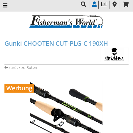
Gunki CHOOTEN CUT-PLG-C 190XH
zurück zu Ruten