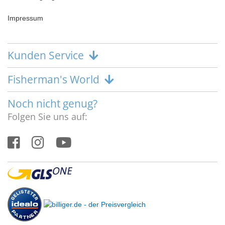
Impressum
Kunden Service
Fisherman's World
Noch nicht genug?
Folgen Sie uns auf: