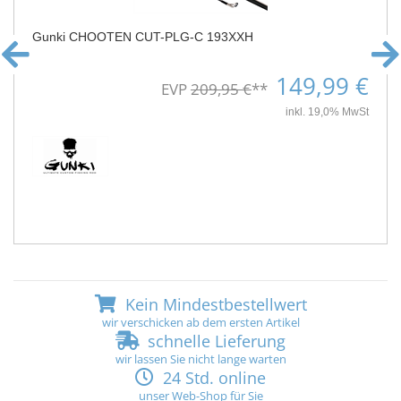
Gunki CHOOTEN CUT-PLG-C 193XXH
149,99 €
EVP
209,95 €
**
inkl. 19,0% MwSt
Kein Mindestbestellwert
wir verschicken ab dem ersten Artikel
schnelle Lieferung
wir lassen Sie nicht lange warten
24 Std. online
unser Web-Shop für Sie