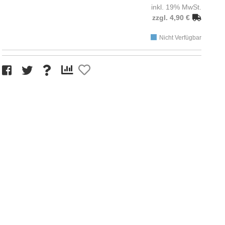
inkl. 19% MwSt.
zzgl. 4,90 €
Nicht Verfügbar