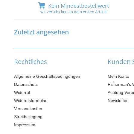
Kein Mindestbestellwert
wir verschicken ab dem ersten Artikel
Zuletzt angesehen
Rechtliches
Kunden S
Allgemeine Geschäftsbedingungen
Mein Konto
Datenschutz
Fisherman's 
Widerruf
Achtung Verei
Widerufsformular
Newsletter
Versandkosten
Streitbeilegung
Impressum