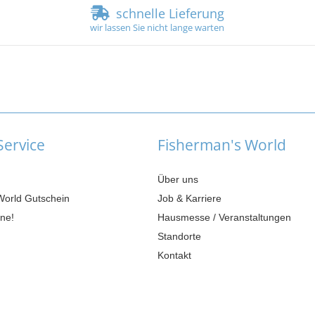
schnelle Lieferung
wir lassen Sie nicht lange warten
ervice
Fisherman's World
Über uns
World Gutschein
Job & Karriere
ne!
Hausmesse / Veranstaltungen
Standorte
Kontakt