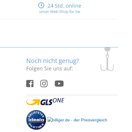
24 Std. online
unser Web-Shop für Sie
Noch nicht genug?
Folgen Sie uns auf: