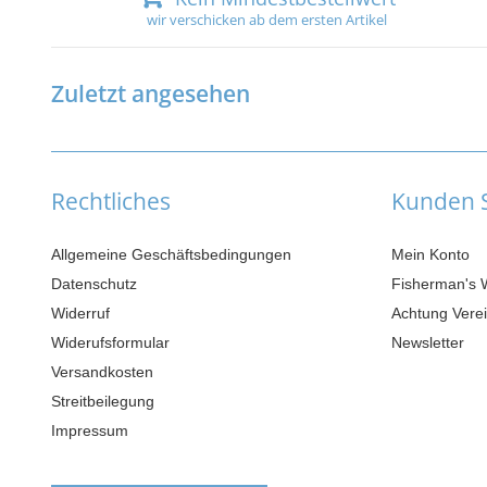
wir verschicken ab dem ersten Artikel
Zuletzt angesehen
Rechtliches
Kunden S
Allgemeine Geschäftsbedingungen
Mein Konto
Datenschutz
Fisherman's 
Widerruf
Achtung Verei
Widerufsformular
Newsletter
Versandkosten
Streitbeilegung
Impressum