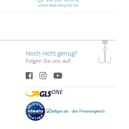
unser Web-Shop für Sie
Noch nicht genug?
Folgen Sie uns auf: