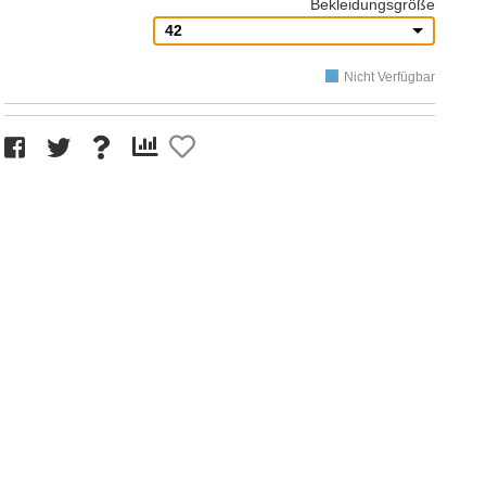
Bekleidungsgröße
42
Nicht Verfügbar