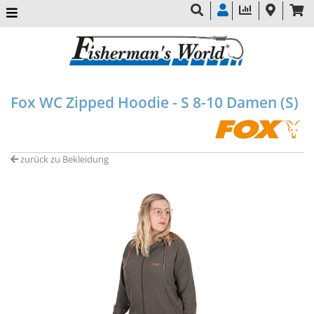
Fox WC Zipped Hoodie - S 8-10 Damen (S)
zurück zu Bekleidung