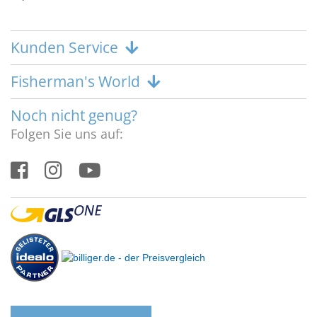
Kunden Service
Fisherman's World
Noch nicht genug?
Folgen Sie uns auf: