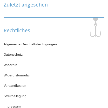
Zuletzt angesehen
Rechtliches
Allgemeine Geschäftsbedingungen
Datenschutz
Widerruf
Widerufsformular
Versandkosten
Streitbeilegung
Impressum