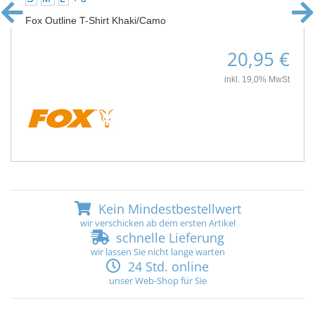
Fox Outline T-Shirt Khaki/Camo
20,95 €
inkl. 19,0% MwSt
Kein Mindestbestellwert
wir verschicken ab dem ersten Artikel
schnelle Lieferung
wir lassen Sie nicht lange warten
24 Std. online
unser Web-Shop für Sie