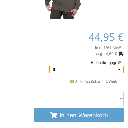
44,95 €
inkl. 19% MwSt.
zzgl. 4,90 €
Bekleidungsgröße
S
Sofort Verfügbar 1 - 3 Werktage
In den Warenkorb