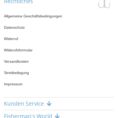
Rechtliches
Allgemeine Geschäftsbedingungen
Datenschutz
Widerruf
Widerufsformular
Versandkosten
Streitbeilegung
Impressum
Kunden Service
Fisherman's World