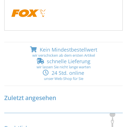
Kein Mindestbestellwert
wir verschicken ab dem ersten Artikel
schnelle Lieferung
wir lassen Sie nicht lange warten
24 Std. online
unser Web-Shop für Sie
Zuletzt angesehen