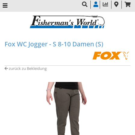
Fox WC Jogger - S 8-10 Damen (S)
zurück zu Bekleidung