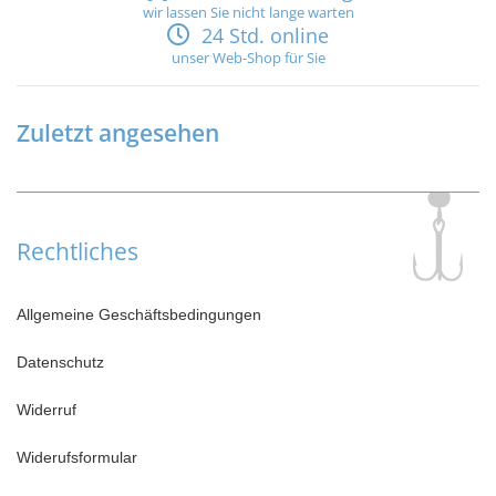
wir lassen Sie nicht lange warten
24 Std. online
unser Web-Shop für Sie
Zuletzt angesehen
Rechtliches
Allgemeine Geschäftsbedingungen
Datenschutz
Widerruf
Widerufsformular