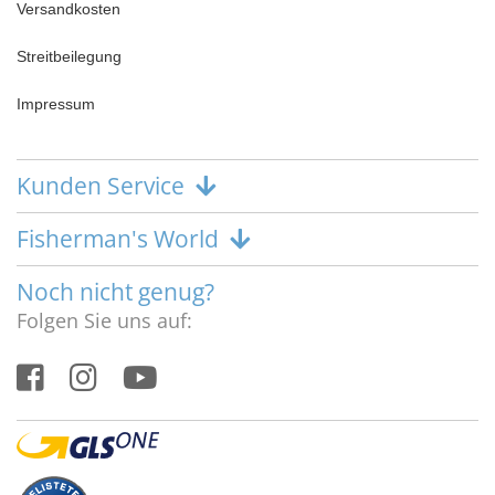
Versandkosten
Streitbeilegung
Impressum
Kunden Service
Fisherman's World
Noch nicht genug?
Folgen Sie uns auf: