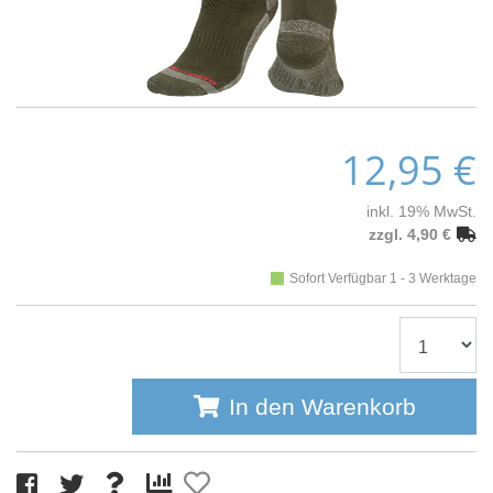
12,95 €
inkl. 19% MwSt.
zzgl. 4,90 €
Sofort Verfügbar 1 - 3 Werktage
In den Warenkorb