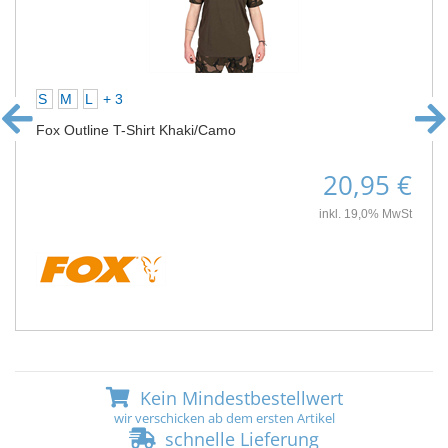
S
M
L
+ 3
Fox Outline T-Shirt Khaki/Camo
20,95 €
inkl. 19,0% MwSt
Kein Mindestbestellwert
wir verschicken ab dem ersten Artikel
schnelle Lieferung