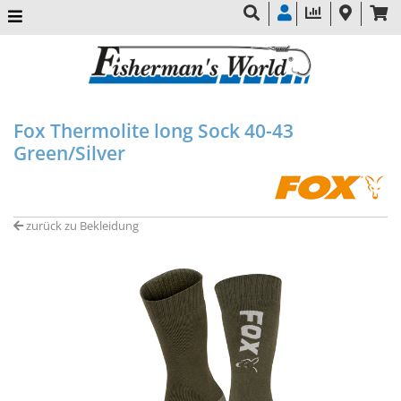
Fox Thermolite long Sock 40-43
Green/Silver
zurück zu Bekleidung