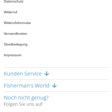
Datenschutz
Widerruf
Widerufsformular
Versandkosten
Streitbeilegung
Impressum
Kunden Service
Fisherman's World
Noch nicht genug?
Folgen Sie uns auf: