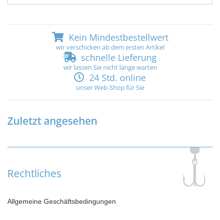
Kein Mindestbestellwert
wir verschicken ab dem ersten Artikel
schnelle Lieferung
wir lassen Sie nicht lange warten
24 Std. online
unser Web-Shop für Sie
Zuletzt angesehen
Rechtliches
Allgemeine Geschäftsbedingungen