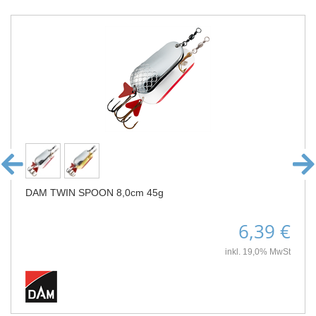
DAM TWIN SPOON 8,0cm 45g
6,39 €
inkl. 19,0% MwSt