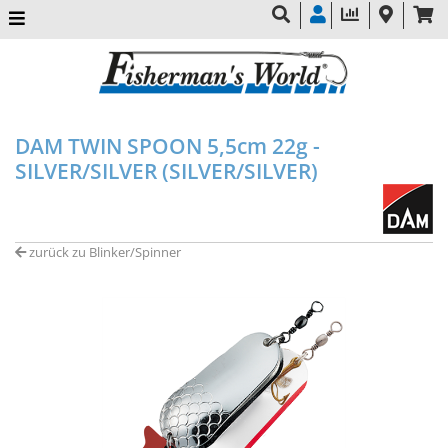
DAM TWIN SPOON 5,5cm 22g -
SILVER/SILVER (SILVER/SILVER)
zurück zu Blinker/Spinner