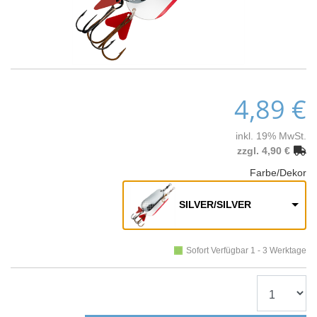
4,89 €
inkl. 19% MwSt.
zzgl. 4,90 €
Farbe/Dekor
SILVER/SILVER
Sofort Verfügbar 1 - 3 Werktage