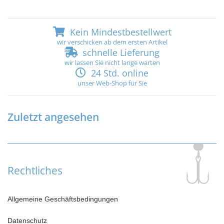
Kein Mindestbestellwert
wir verschicken ab dem ersten Artikel
schnelle Lieferung
wir lassen Sie nicht lange warten
24 Std. online
unser Web-Shop für Sie
Zuletzt angesehen
Rechtliches
Allgemeine Geschäftsbedingungen
Datenschutz