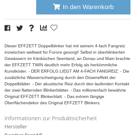
In den Warenkorb
Dieser EFFZETT Doppelblinker hat mit seinem 4-fach Fangreiz
inzwischen weltweit für Furore gesorgt! Selbst in überblinkerten
Gewässern im fränkischen Seenland, an Donau und Main brachte
der EFFZETT TWIN deutlich mehr Erfolg als herkömmliche
Kunstköder. - DER ERFOLG LIEGT AM 4-FACH FANGREIZ: - Die
zusätzliche Wasserschwingung durch den Düseneffekt der
Doppelblätter. - Der akustische Reiz durch den laufenden Kontakt
der zwei flatternden Blinkerblätter. - Das millionenfach bewährte
Original EFFZETT Blinkerblatt. - Das extrem fängige
Oberflächendekor des Original EFFZETT Blinkers.
Informationen zur Produktsicherheit
Hersteller