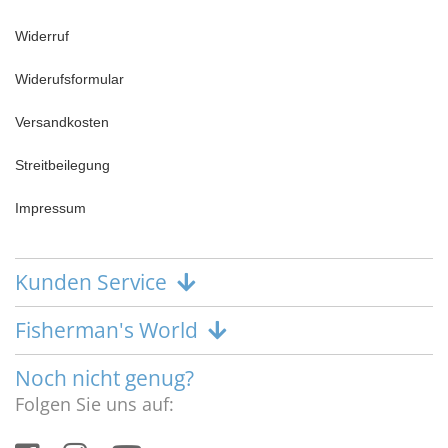
Widerruf
Widerufsformular
Versandkosten
Streitbeilegung
Impressum
Kunden Service
Fisherman's World
Noch nicht genug?
Folgen Sie uns auf: