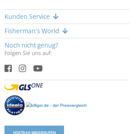
Kunden Service
Fisherman's World
Noch nicht genug?
Folgen Sie uns auf:
VERTRAG WIDERRUFEN