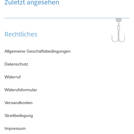
Zuletzt angesehen
Rechtliches
Allgemeine Geschäftsbedingungen
Datenschutz
Widerruf
Widerufsformular
Versandkosten
Streitbeilegung
Impressum