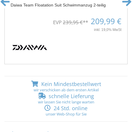
Daiwa Team Floatation Suit Schwimmanzug 2-teilig
209,99 €
EVP
239,95 €
**
inkl. 19,0% MwSt
Kein Mindestbestellwert
wir verschicken ab dem ersten Artikel
schnelle Lieferung
wir lassen Sie nicht lange warten
24 Std. online
unser Web-Shop für Sie