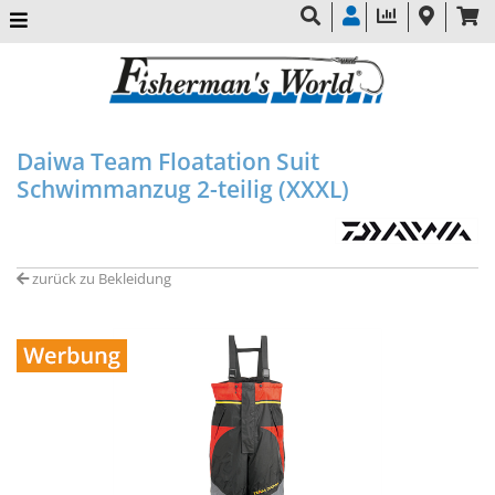
Daiwa Team Floatation Suit
Schwimmanzug 2-teilig (XXXL)
zurück zu Bekleidung