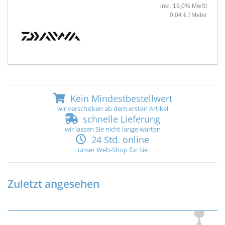
inkl. 19,0% MwSt
0,04 € / Meter
Kein Mindestbestellwert
wir verschicken ab dem ersten Artikel
schnelle Lieferung
wir lassen Sie nicht lange warten
24 Std. online
unser Web-Shop für Sie
Zuletzt angesehen