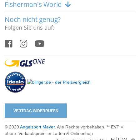
Fisherman's World
Noch nicht genug?
Folgen Sie uns auf:
VERTRAG WIDERRUFEN
© 2020
Angelsport Meyer
. Alle Rechte vorbehalten. ** EVP =
ehem. Verkaufspreis im Laden & Onlineshop