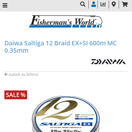
Daiwa Saltiga 12 Braid EX+SI 600m MC
0.35mm
zurück zu Schnur