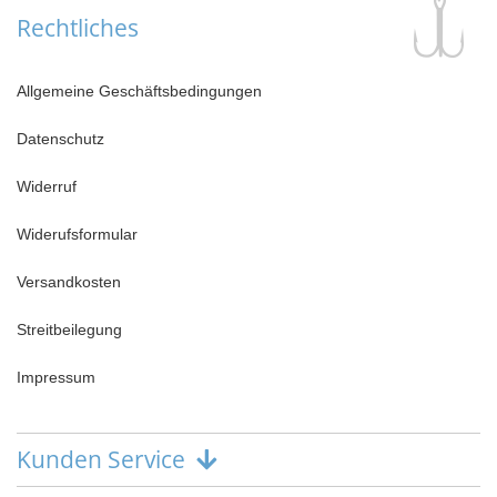
Rechtliches
Allgemeine Geschäftsbedingungen
Datenschutz
Widerruf
Widerufsformular
Versandkosten
Streitbeilegung
Impressum
Kunden Service