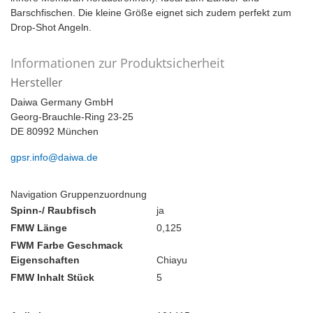
Barschfischen. Die kleine Größe eignet sich zudem perfekt zum
Drop-Shot Angeln.
Informationen zur Produktsicherheit
Hersteller
Daiwa Germany GmbH
Georg-Brauchle-Ring 23-25
DE 80992 München
gpsr.info@daiwa.de
Navigation Gruppenzuordnung
Spinn-/ Raubfisch
ja
FMW Länge
0,125
FWM Farbe Geschmack
Eigenschaften
Chiayu
FMW Inhalt Stück
5