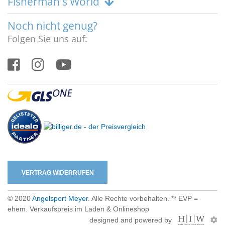
Fisherman's World
Noch nicht genug?
Folgen Sie uns auf:
VERTRAG WIDERRUFEN
© 2020
Angelsport Meyer
. Alle Rechte vorbehalten. ** EVP =
ehem. Verkaufspreis im Laden & Onlineshop
designed and powered by