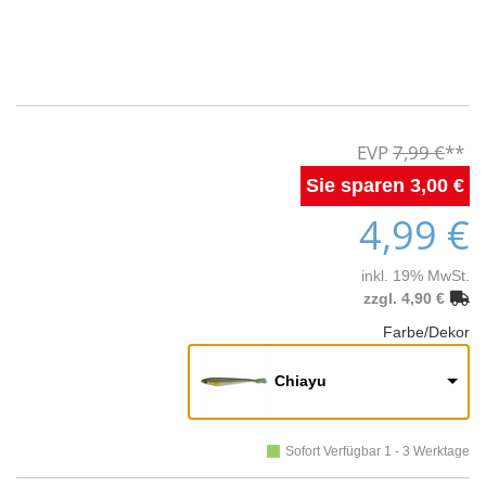
7,99 €
3,00 €
4,99 €
inkl. 19% MwSt.
zzgl. 4,90 €
Farbe/Dekor
Chiayu
Sofort Verfügbar 1 - 3 Werktage