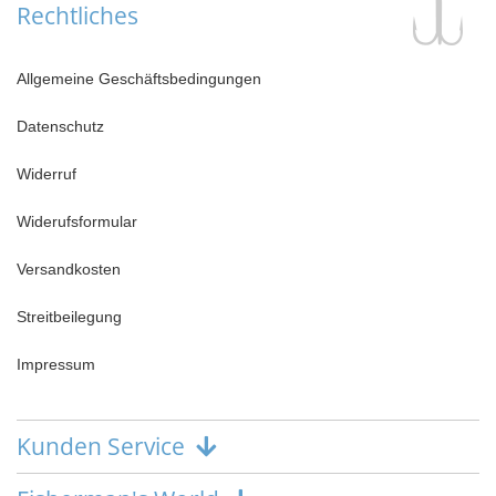
Rechtliches
Allgemeine Geschäftsbedingungen
Datenschutz
Widerruf
Widerufsformular
Versandkosten
Streitbeilegung
Impressum
Kunden Service