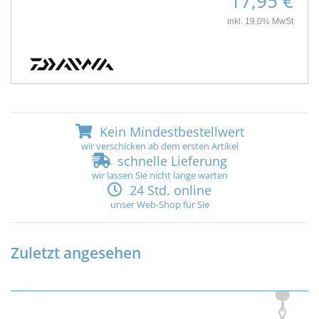
17,95 €
inkl. 19,0% MwSt
Kein Mindestbestellwert
wir verschicken ab dem ersten Artikel
schnelle Lieferung
wir lassen Sie nicht lange warten
24 Std. online
unser Web-Shop für Sie
Zuletzt angesehen