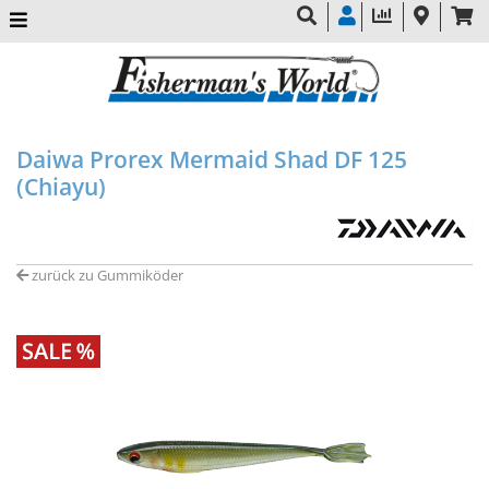
Daiwa Prorex Mermaid Shad DF 125
(Chiayu)
zurück zu Gummiköder