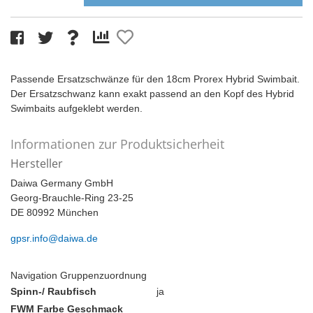
Passende Ersatzschwänze für den 18cm Prorex Hybrid Swimbait.
Der Ersatzschwanz kann exakt passend an den Kopf des Hybrid
Swimbaits aufgeklebt werden.
Informationen zur Produktsicherheit
Hersteller
Daiwa Germany GmbH
Georg-Brauchle-Ring 23-25
DE 80992 München
gpsr.info@daiwa.de
Navigation Gruppenzuordnung
Spinn-/ Raubfisch
ja
FWM Farbe Geschmack