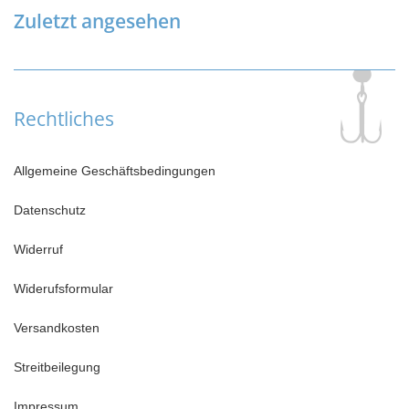
Zuletzt angesehen
Rechtliches
Allgemeine Geschäftsbedingungen
Datenschutz
Widerruf
Widerufsformular
Versandkosten
Streitbeilegung
Impressum