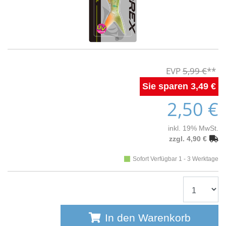
5,99 €
3,49 €
2,50 €
inkl. 19% MwSt.
zzgl. 4,90 €
Sofort Verfügbar 1 - 3 Werktage
In den Warenkorb