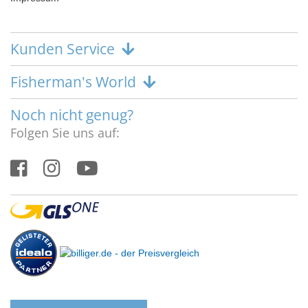
Kunden Service
Fisherman's World
Noch nicht genug?
Folgen Sie uns auf: