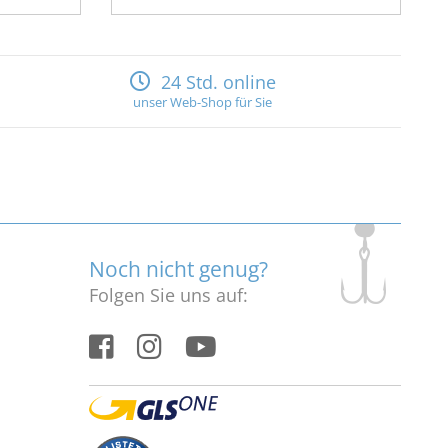
24 Std. online
unser Web-Shop für Sie
Noch nicht genug?
Folgen Sie uns auf: