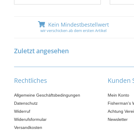
Kein Mindestbestellwert
wir verschicken ab dem ersten Artikel
Zuletzt angesehen
Rechtliches
Kunden S
Allgemeine Geschäftsbedingungen
Mein Konto
Datenschutz
Fisherman's 
Widerruf
Achtung Verei
Widerufsformular
Newsletter
Versandkosten