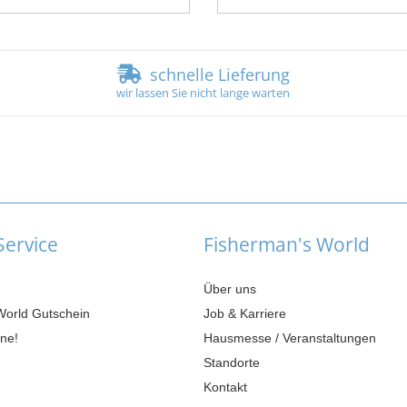
schnelle Lieferung
wir lassen Sie nicht lange warten
ervice
Fisherman's World
Über uns
World Gutschein
Job & Karriere
ne!
Hausmesse / Veranstaltungen
Standorte
Kontakt