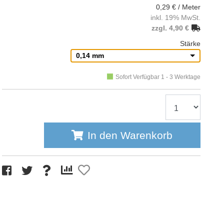
0,29 € / Meter
inkl. 19% MwSt.
zzgl. 4,90 €
Stärke
0,14 mm
Sofort Verfügbar 1 - 3 Werktage
In den Warenkorb