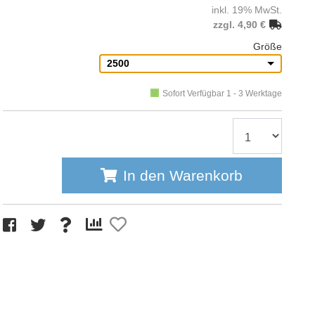
inkl. 19% MwSt.
zzgl. 4,90 €
Größe
2500
Sofort Verfügbar 1 - 3 Werktage
In den Warenkorb