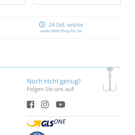
24 Std. online
unser Web-Shop für Sie
Noch nicht genug?
Folgen Sie uns auf: