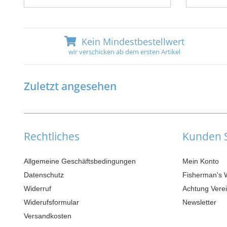
Kein Mindestbestellwert
wir verschicken ab dem ersten Artikel
Zuletzt angesehen
Rechtliches
Kunden S
Allgemeine Geschäftsbedingungen
Mein Konto
Datenschutz
Fisherman's 
Widerruf
Achtung Verei
Widerufsformular
Newsletter
Versandkosten