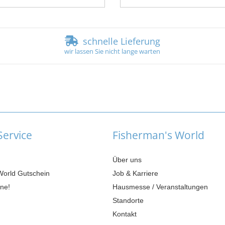
schnelle Lieferung
wir lassen Sie nicht lange warten
ervice
Fisherman's World
Über uns
World Gutschein
Job & Karriere
ne!
Hausmesse / Veranstaltungen
Standorte
Kontakt