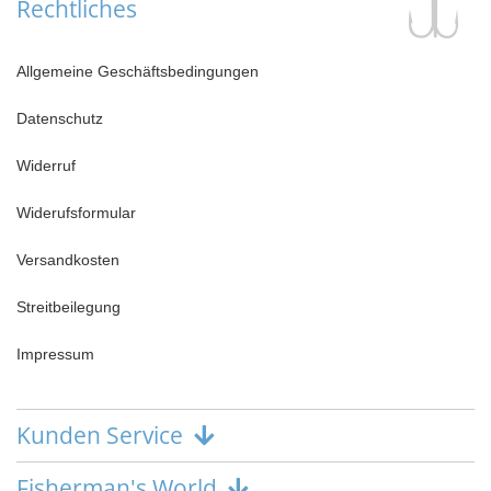
Rechtliches
Allgemeine Geschäftsbedingungen
Datenschutz
Widerruf
Widerufsformular
Versandkosten
Streitbeilegung
Impressum
Kunden Service
Fisherman's World