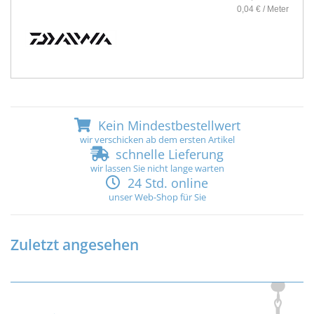
0,04 € / Meter
Kein Mindestbestellwert
wir verschicken ab dem ersten Artikel
schnelle Lieferung
wir lassen Sie nicht lange warten
24 Std. online
unser Web-Shop für Sie
Zuletzt angesehen