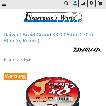
Daiwa J-Braid Grand X8 0.06mm 270m
Blau (0,06 mm)
zurück zu Schnur