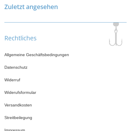
Zuletzt angesehen
Rechtliches
Allgemeine Geschäftsbedingungen
Datenschutz
Widerruf
Widerufsformular
Versandkosten
Streitbeilegung
Impressum