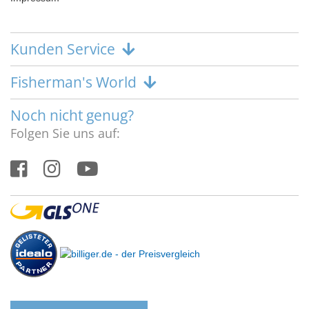
Kunden Service
Fisherman's World
Noch nicht genug?
Folgen Sie uns auf: