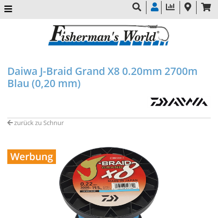
Daiwa J-Braid Grand X8 0.20mm 2700m
Blau (0,20 mm)
zurück zu Schnur