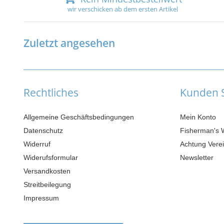
wir verschicken ab dem ersten Artikel
Zuletzt angesehen
Rechtliches
Kunden S
Allgemeine Geschäftsbedingungen
Mein Konto
Datenschutz
Fisherman's 
Widerruf
Achtung Verei
Widerufsformular
Newsletter
Versandkosten
Streitbeilegung
Impressum