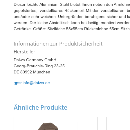
Dieser leichte Aluminium Stuhl bietet Ihnen neben den Armleh
gepolstertes, verstellbares Rückenteil. Mit den verstellbaren, 
und/oder sehr weichen Untergründen beruhigend sicher und 
werden. Der kleine Abstelltisch kann beidseitig montiert werden 
Getränke. Größe: Sitzfläche 53x55cm Rückenlehne 65cm Sitz
Informationen zur Produktsicherheit
Hersteller
Daiwa Germany GmbH
Georg-Brauchle-Ring 23-25
DE 80992 München
gpsr.info@daiwa.de
Ähnliche Produkte