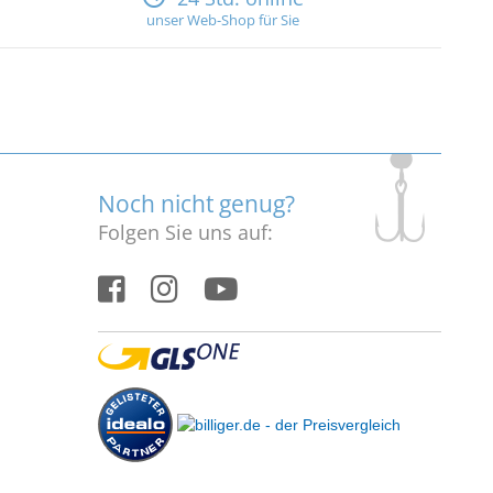
unser Web-Shop für Sie
Noch nicht genug?
Folgen Sie uns auf: