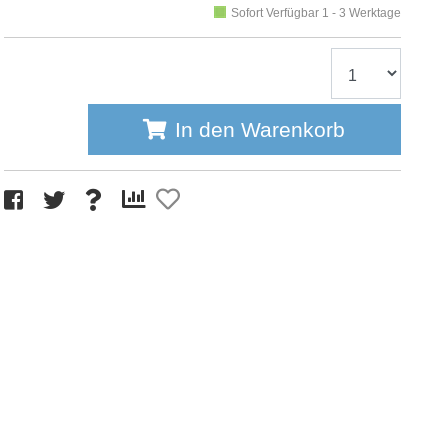
Sofort Verfügbar 1 - 3 Werktage
In den Warenkorb