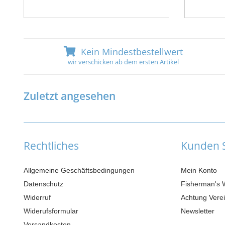
Kein Mindestbestellwert
wir verschicken ab dem ersten Artikel
Zuletzt angesehen
Rechtliches
Kunden S
Allgemeine Geschäftsbedingungen
Mein Konto
Datenschutz
Fisherman's 
Widerruf
Achtung Verei
Widerufsformular
Newsletter
Versandkosten