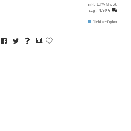
inkl. 19% MwSt.
zzgl. 4,90 €
Nicht Verfügbar