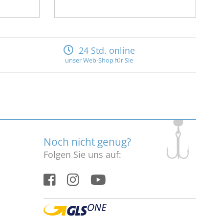
24 Std. online
unser Web-Shop für Sie
Noch nicht genug?
Folgen Sie uns auf: