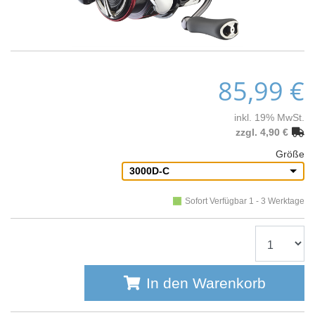
85,99 €
inkl. 19% MwSt.
zzgl. 4,90 €
Größe
3000D-C
Sofort Verfügbar 1 - 3 Werktage
In den Warenkorb