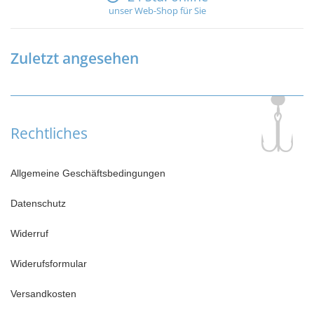
unser Web-Shop für Sie
Zuletzt angesehen
Rechtliches
Allgemeine Geschäftsbedingungen
Datenschutz
Widerruf
Widerufsformular
Versandkosten