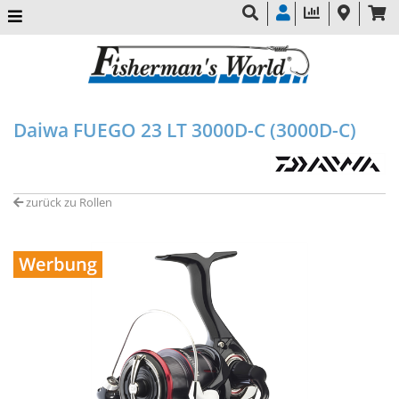
Daiwa FUEGO 23 LT 3000D-C (3000D-C)
zurück zu Rollen