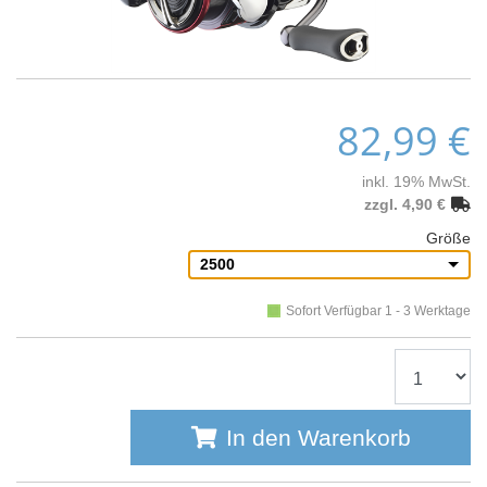
82,99 €
inkl. 19% MwSt.
zzgl. 4,90 €
Größe
2500
Sofort Verfügbar 1 - 3 Werktage
In den Warenkorb