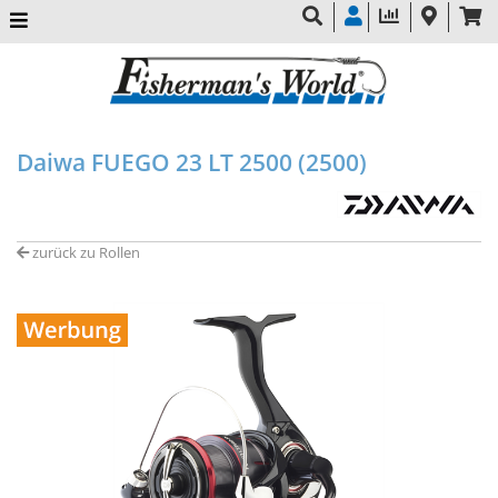
Daiwa FUEGO 23 LT 2500 (2500)
zurück zu Rollen