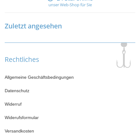
unser Web-Shop für Sie
Zuletzt angesehen
Rechtliches
Allgemeine Geschäftsbedingungen
Datenschutz
Widerruf
Widerufsformular
Versandkosten