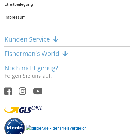
Streitbeilegung
Impressum
Kunden Service
Fisherman's World
Noch nicht genug?
Folgen Sie uns auf: