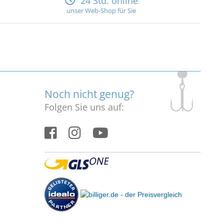
24 Std. online
unser Web-Shop für Sie
Noch nicht genug?
Folgen Sie uns auf: