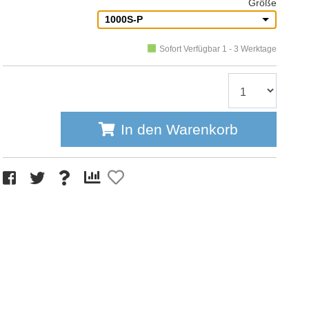
Größe
1000S-P
Sofort Verfügbar 1 - 3 Werktage
In den Warenkorb