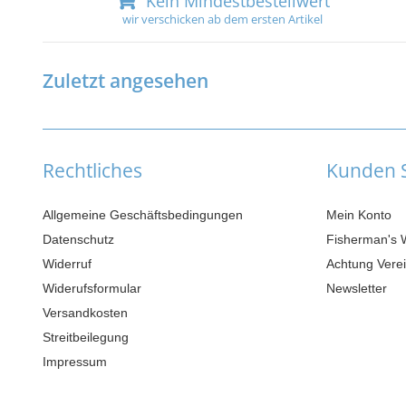
Kein Mindestbestellwert
wir verschicken ab dem ersten Artikel
Zuletzt angesehen
Rechtliches
Kunden S
Allgemeine Geschäftsbedingungen
Mein Konto
Datenschutz
Fisherman's 
Widerruf
Achtung Verei
Widerufsformular
Newsletter
Versandkosten
Streitbeilegung
Impressum