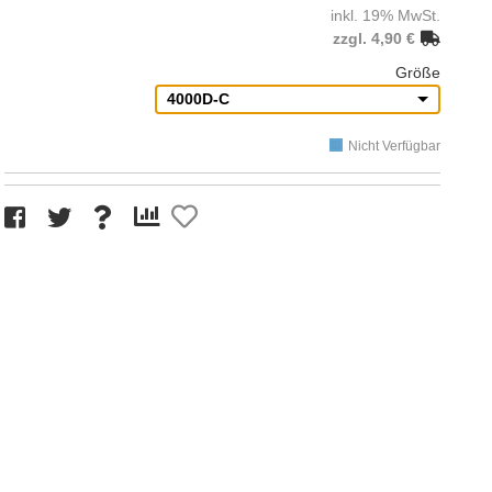
inkl. 19% MwSt.
zzgl. 4,90 €
Größe
4000D-C
Nicht Verfügbar