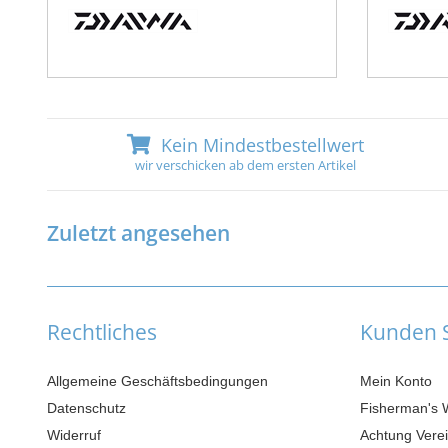
Kein Mindestbestellwert
wir verschicken ab dem ersten Artikel
Zuletzt angesehen
Rechtliches
Kunden S
Allgemeine Geschäftsbedingungen
Mein Konto
Datenschutz
Fisherman's 
Widerruf
Achtung Verei