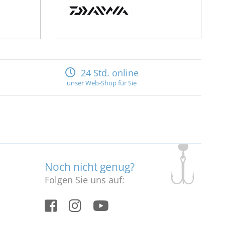
24 Std. online
unser Web-Shop für Sie
Noch nicht genug?
Folgen Sie uns auf: