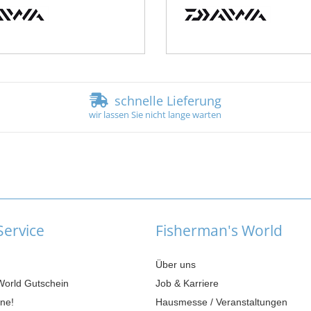
schnelle Lieferung
wir lassen Sie nicht lange warten
ervice
Fisherman's World
Über uns
World Gutschein
Job & Karriere
ne!
Hausmesse / Veranstaltungen