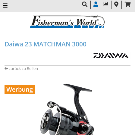
Daiwa 23 MATCHMAN 3000
zurück zu Rollen