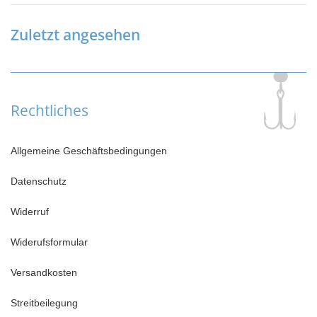
Zuletzt angesehen
Rechtliches
Allgemeine Geschäftsbedingungen
Datenschutz
Widerruf
Widerufsformular
Versandkosten
Streitbeilegung