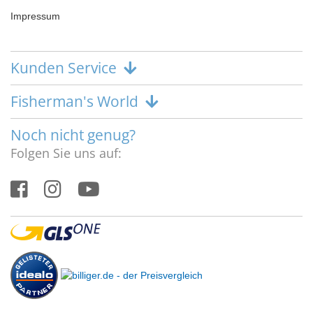
Impressum
Kunden Service
Fisherman's World
Noch nicht genug?
Folgen Sie uns auf: