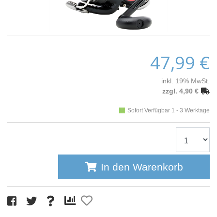
47,99 €
inkl. 19% MwSt.
zzgl. 4,90 €
Sofort Verfügbar 1 - 3 Werktage
In den Warenkorb