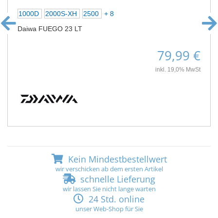
1000D
2000S-XH
2500
+ 8
Daiwa FUEGO 23 LT
79,99 €
inkl. 19,0% MwSt
Kein Mindestbestellwert
wir verschicken ab dem ersten Artikel
schnelle Lieferung
wir lassen Sie nicht lange warten
24 Std. online
unser Web-Shop für Sie