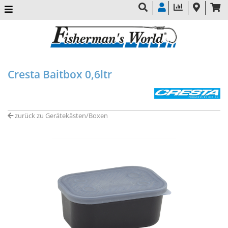
Cresta Baitbox 0,6ltr
zurück zu Gerätekästen/Boxen