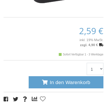
2,59 €
inkl. 19% MwSt.
zzgl. 4,90 €
Sofort Verfügbar 1 - 3 Werktage
In den Warenkorb