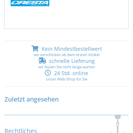
Kein Mindestbestellwert
wir verschicken ab dem ersten Artikel
schnelle Lieferung
wir lassen Sie nicht lange warten
24 Std. online
unser Web-Shop für Sie
Zuletzt angesehen
Rechtliches