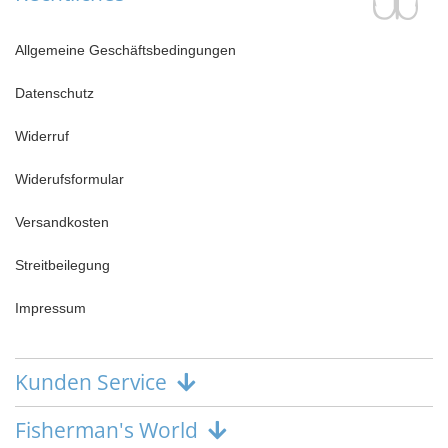
Allgemeine Geschäftsbedingungen
Datenschutz
Widerruf
Widerufsformular
Versandkosten
Streitbeilegung
Impressum
Kunden Service
Fisherman's World