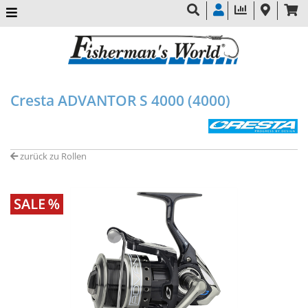
Cresta ADVANTOR S 4000 (4000)
zurück zu Rollen