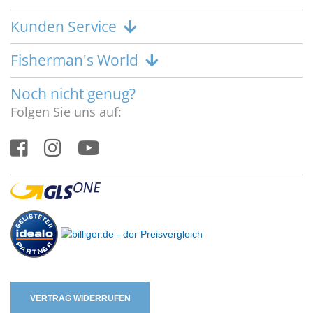
Kunden Service
Fisherman's World
Noch nicht genug?
Folgen Sie uns auf:
VERTRAG WIDERRUFEN