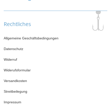
Rechtliches
Allgemeine Geschäftsbedingungen
Datenschutz
Widerruf
Widerufsformular
Versandkosten
Streitbeilegung
Impressum