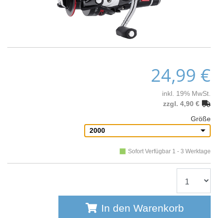
24,99 €
inkl. 19% MwSt.
zzgl. 4,90 €
Größe
2000
Sofort Verfügbar 1 - 3 Werktage
In den Warenkorb