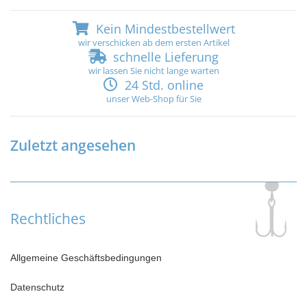
Kein Mindestbestellwert
wir verschicken ab dem ersten Artikel
schnelle Lieferung
wir lassen Sie nicht lange warten
24 Std. online
unser Web-Shop für Sie
Zuletzt angesehen
Rechtliches
Allgemeine Geschäftsbedingungen
Datenschutz