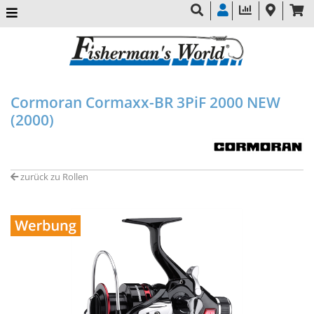
Cormoran Cormaxx-BR 3PiF 2000 NEW
(2000)
zurück zu Rollen