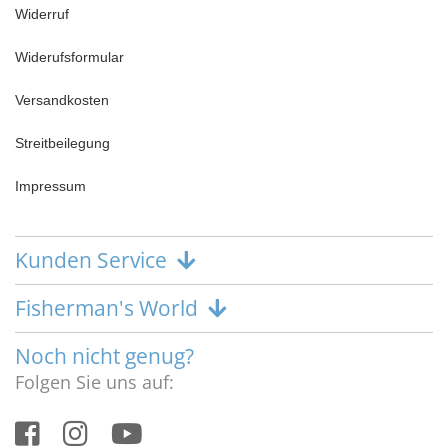
Widerruf
Widerufsformular
Versandkosten
Streitbeilegung
Impressum
Kunden Service
Fisherman's World
Noch nicht genug?
Folgen Sie uns auf: