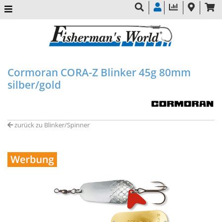
Cormoran CORA-Z Blinker 45g 80mm
silber/gold
zurück zu Blinker/Spinner