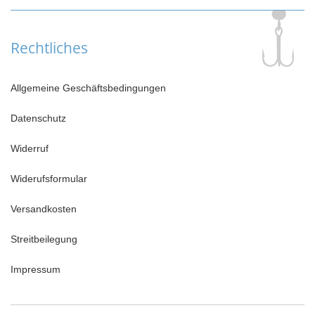
Rechtliches
Allgemeine Geschäftsbedingungen
Datenschutz
Widerruf
Widerufsformular
Versandkosten
Streitbeilegung
Impressum