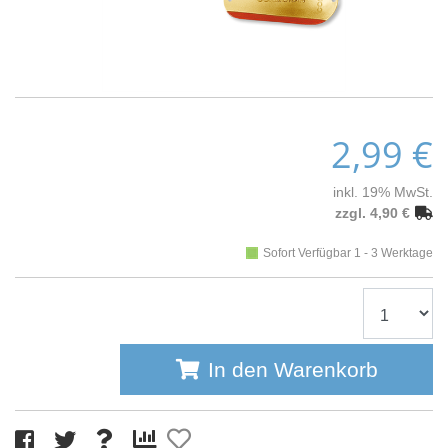
2,99 €
inkl. 19% MwSt.
zzgl. 4,90 €
Sofort Verfügbar 1 - 3 Werktage
In den Warenkorb