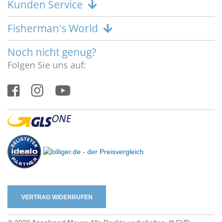
Kunden Service
Fisherman's World
Noch nicht genug?
Folgen Sie uns auf:
VERTRAG WIDERRUFEN