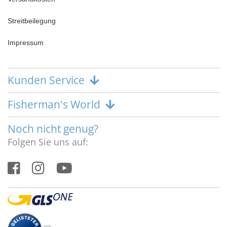
Streitbeilegung
Impressum
Kunden Service
Fisherman's World
Noch nicht genug?
Folgen Sie uns auf: