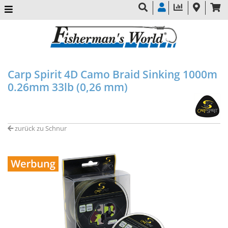
Carp Spirit 4D Camo Braid Sinking 1000m
0.26mm 33lb (0,26 mm)
zurück zu Schnur