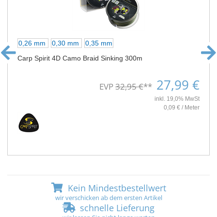
0,26 mm
0,30 mm
0,35 mm
Carp Spirit 4D Camo Braid Sinking 300m
27,99 €
EVP
32,95 €
**
inkl. 19,0% MwSt
0,09 € / Meter
Kein Mindestbestellwert
wir verschicken ab dem ersten Artikel
schnelle Lieferung