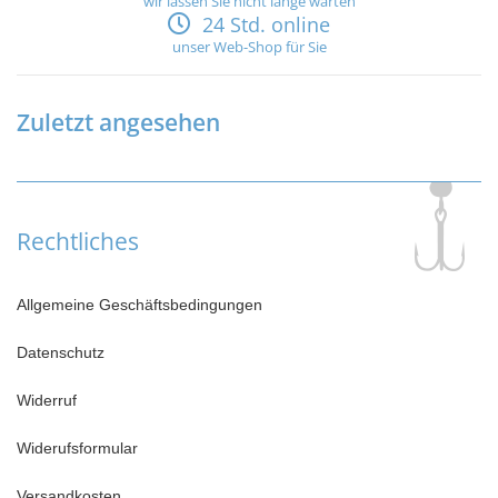
wir lassen Sie nicht lange warten
24 Std. online
unser Web-Shop für Sie
Zuletzt angesehen
Rechtliches
Allgemeine Geschäftsbedingungen
Datenschutz
Widerruf
Widerufsformular
Versandkosten