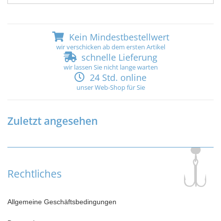
Kein Mindestbestellwert
wir verschicken ab dem ersten Artikel
schnelle Lieferung
wir lassen Sie nicht lange warten
24 Std. online
unser Web-Shop für Sie
Zuletzt angesehen
Rechtliches
Allgemeine Geschäftsbedingungen