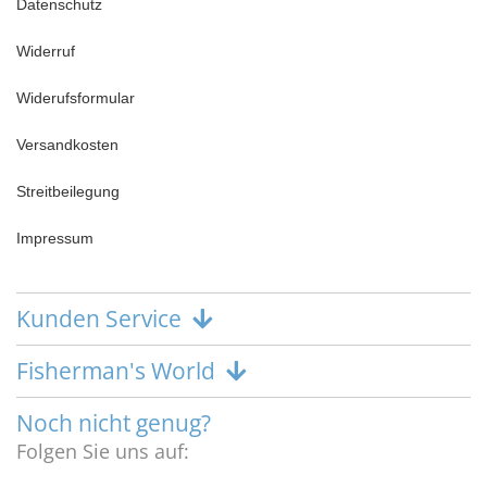
Datenschutz
Widerruf
Widerufsformular
Versandkosten
Streitbeilegung
Impressum
Kunden Service
Fisherman's World
Noch nicht genug?
Folgen Sie uns auf: