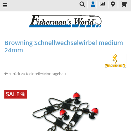
Browning Schnellwechselwirbel medium
24mm
zurück zu Kleinteile/Montagebau