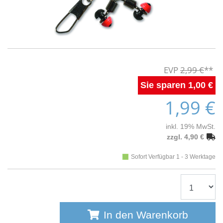
2,99 €
1,00 €
1,99 €
inkl. 19% MwSt.
zzgl. 4,90 €
Sofort Verfügbar 1 - 3 Werktage
In den Warenkorb