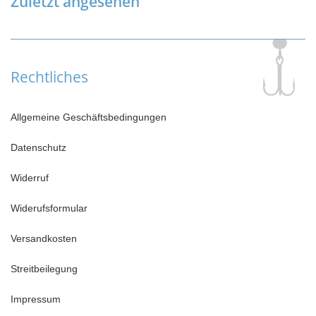
Zuletzt angesehen
Rechtliches
Allgemeine Geschäftsbedingungen
Datenschutz
Widerruf
Widerufsformular
Versandkosten
Streitbeilegung
Impressum