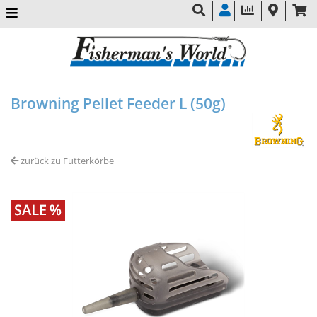
Browning Pellet Feeder L (50g)
zurück zu Futterkörbe