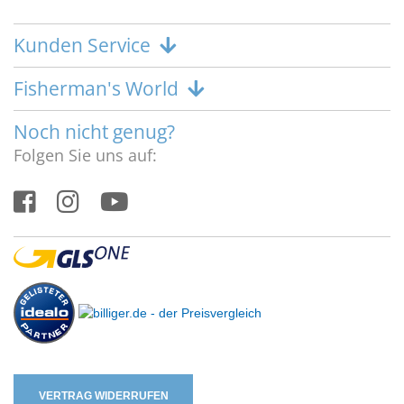
Kunden Service
Fisherman's World
Noch nicht genug?
Folgen Sie uns auf:
VERTRAG WIDERRUFEN