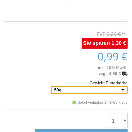
2,29 €
1,30 €
0,99 €
inkl. 19% MwSt.
zzgl. 4,90 €
Gewicht Futterkörbe
50g
Sofort Verfügbar 1 - 3 Werktage