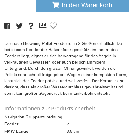
In den Warenkorb
Der neue Browning Pellet Feeder ist in 2 Größen erhältlich. Da
bei diesem Feeder der Hakenköder geschützt im Innern des
Feeders liegt, eignet er sich hervorragend für das Angeln in
verkrauteten Gewässern oder auch bei schlammigem
Untergrund. Durch den großen Öffnungswinkel, werden die
Pellets sehr schnell freigegeben. Wegen seiner kompakten Form,
lässt sich der Feeder präzise und weit werfen. Der Korpus ist so
designt, dass ein großer Wasserdurchlass gewährleistet ist und
somit kein großer Gegendruck beim Einkurbeln entsteht.
Informationen zur Produktsicherheit
Navigation Gruppenzuordnung
Feeder
ja
FMW Länge
3,5 cm