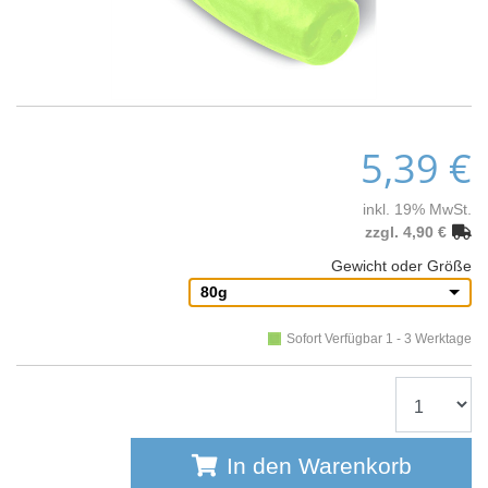
5,39 €
inkl. 19% MwSt.
zzgl. 4,90 €
Gewicht oder Größe
80g
Sofort Verfügbar 1 - 3 Werktage
In den Warenkorb