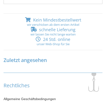
Kein Mindestbestellwert
wir verschicken ab dem ersten Artikel
schnelle Lieferung
wir lassen Sie nicht lange warten
24 Std. online
unser Web-Shop für Sie
Zuletzt angesehen
Rechtliches
Allgemeine Geschäftsbedingungen