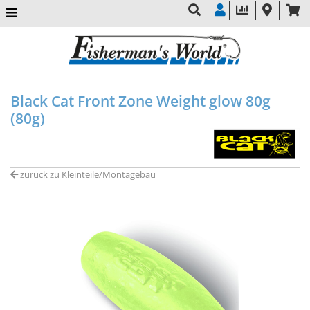
Black Cat Front Zone Weight glow 80g
(80g)
zurück zu Kleinteile/Montagebau