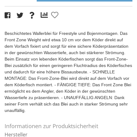
Beschichtetes Wallerblei für Freestyle und Bojenmontagen. Das
Front Zone Weight wird etwa 10 cm vor dem Köder direkt auf
dem Vorfach fixiert und sorgt für eine sichere Köderpräsentation
in der gewünschten Wassertiefe, auch bei stärkerer Strömung.
Beim Einsatz von lebenden Köderfischen sorgt das Front-Zone-
Blei zusätzlich für einen geringeren Fluchtradius des Köderfisches
und dadurch für eine höhere Bissausbeute. - SCHNELLE
MONTAGE: Das Front-Zone-Blei wird direkt auf dem Vorfach vor
dem Köderfisch montiert. - FÄNGIGE TIEFE: Das Front Zone Blei
ermöglicht es dem Angler, den Köder in der gewünschten
Wassertiefe zu präsentieren. - UNAUFFÄLLIG ANGELN: Dank
seiner Form verhält sich das Blei auch in starker Strömung sehr
unauffällig.
Informationen zur Produktsicherheit
Hersteller