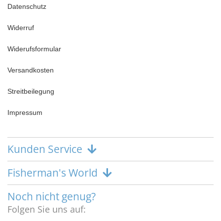
Datenschutz
Widerruf
Widerufsformular
Versandkosten
Streitbeilegung
Impressum
Kunden Service
Fisherman's World
Noch nicht genug?
Folgen Sie uns auf: