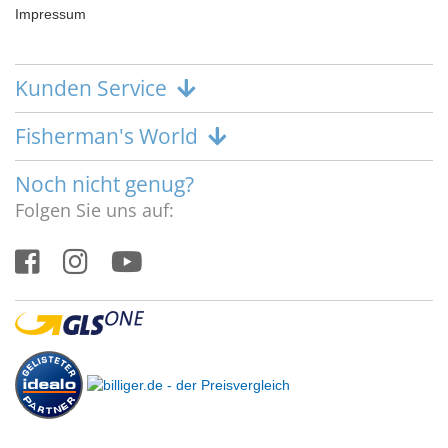
Impressum
Kunden Service
Fisherman's World
Noch nicht genug?
Folgen Sie uns auf: