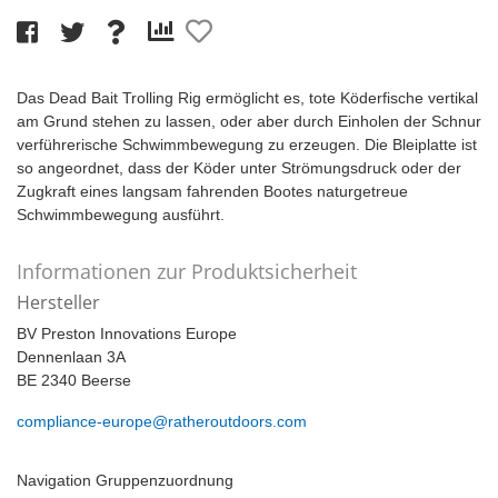
Das Dead Bait Trolling Rig ermöglicht es, tote Köderfische vertikal
am Grund stehen zu lassen, oder aber durch Einholen der Schnur
verführerische Schwimmbewegung zu erzeugen. Die Bleiplatte ist
so angeordnet, dass der Köder unter Strömungsdruck oder der
Zugkraft eines langsam fahrenden Bootes naturgetreue
Schwimmbewegung ausführt.
Informationen zur Produktsicherheit
Hersteller
BV Preston Innovations Europe
Dennenlaan 3A
BE 2340 Beerse
compliance-europe@ratheroutdoors.com
Navigation Gruppenzuordnung