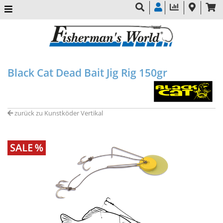
Black Cat Dead Bait Jig Rig 150gr
zurück zu Kunstköder Vertikal