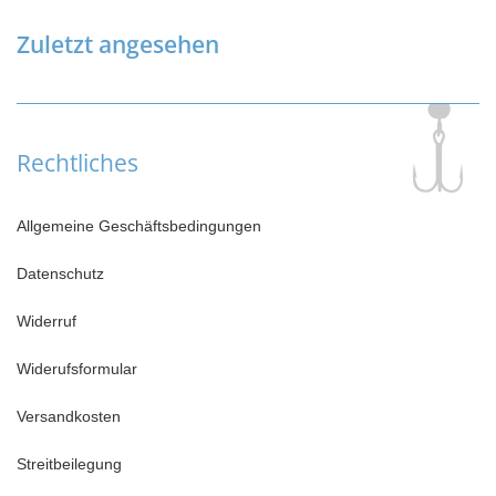
Zuletzt angesehen
Rechtliches
Allgemeine Geschäftsbedingungen
Datenschutz
Widerruf
Widerufsformular
Versandkosten
Streitbeilegung