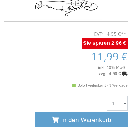
14,95 €
2,96 €
11,99 €
inkl. 19% MwSt.
zzgl. 4,90 €
Sofort Verfügbar 1 - 3 Werktage
In den Warenkorb