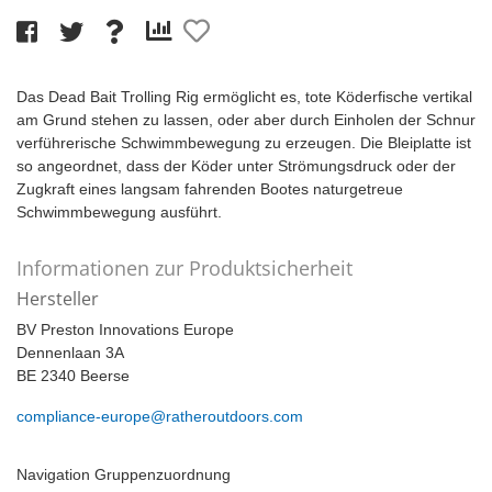
Das Dead Bait Trolling Rig ermöglicht es, tote Köderfische vertikal
am Grund stehen zu lassen, oder aber durch Einholen der Schnur
verführerische Schwimmbewegung zu erzeugen. Die Bleiplatte ist
so angeordnet, dass der Köder unter Strömungsdruck oder der
Zugkraft eines langsam fahrenden Bootes naturgetreue
Schwimmbewegung ausführt.
Informationen zur Produktsicherheit
Hersteller
BV Preston Innovations Europe
Dennenlaan 3A
BE 2340 Beerse
compliance-europe@ratheroutdoors.com
Navigation Gruppenzuordnung