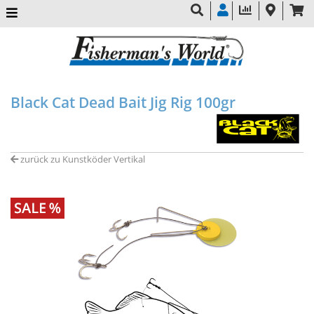
Black Cat Dead Bait Jig Rig 100gr
zurück zu Kunstköder Vertikal