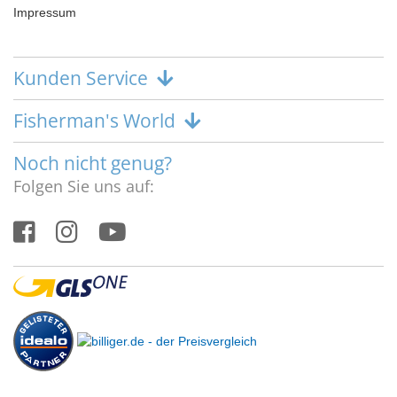
Impressum
Kunden Service
Fisherman's World
Noch nicht genug?
Folgen Sie uns auf: