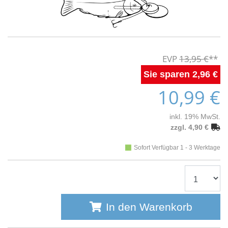
13,95 €
2,96 €
10,99 €
inkl. 19% MwSt.
zzgl. 4,90 €
Sofort Verfügbar 1 - 3 Werktage
In den Warenkorb