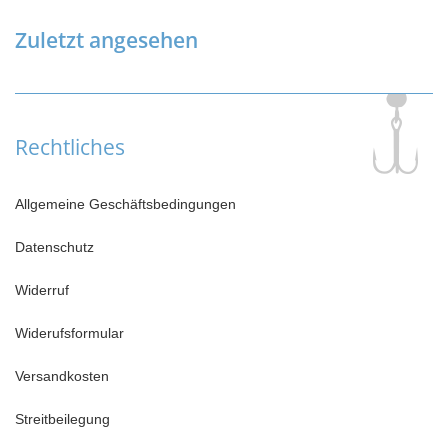
Zuletzt angesehen
Rechtliches
Allgemeine Geschäftsbedingungen
Datenschutz
Widerruf
Widerufsformular
Versandkosten
Streitbeilegung