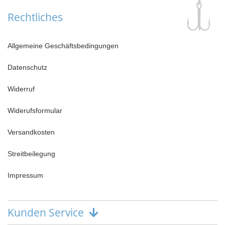
Rechtliches
Allgemeine Geschäftsbedingungen
Datenschutz
Widerruf
Widerufsformular
Versandkosten
Streitbeilegung
Impressum
Kunden Service