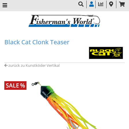
Black Cat Clonk Teaser
zurück zu Kunstköder Vertikal