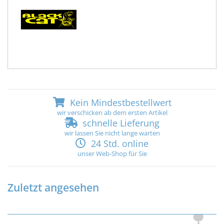
Kein Mindestbestellwert
wir verschicken ab dem ersten Artikel
schnelle Lieferung
wir lassen Sie nicht lange warten
24 Std. online
unser Web-Shop für Sie
Zuletzt angesehen