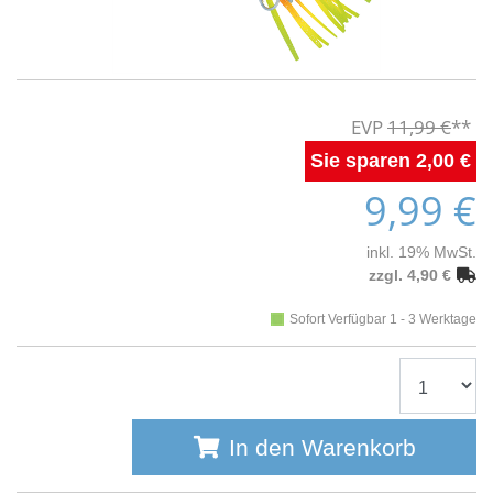
11,99 €
2,00 €
9,99 €
inkl. 19% MwSt.
zzgl. 4,90 €
Sofort Verfügbar 1 - 3 Werktage
In den Warenkorb