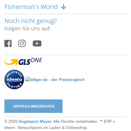
Fisherman's World
Noch nicht genug?
Folgen Sie uns auf:
VERTRAG WIDERRUFEN
© 2020
Angelsport Meyer
. Alle Rechte vorbehalten. ** EVP =
ehem. Verkaufspreis im Laden & Onlineshop