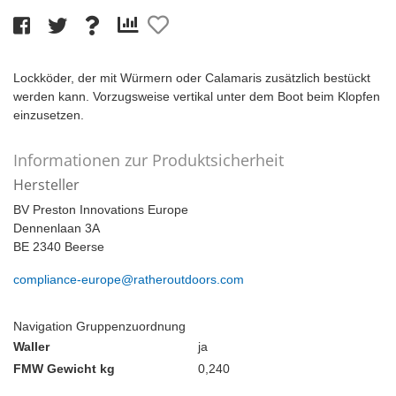
Lockköder, der mit Würmern oder Calamaris zusätzlich bestückt
werden kann. Vorzugsweise vertikal unter dem Boot beim Klopfen
einzusetzen.
Informationen zur Produktsicherheit
Hersteller
BV Preston Innovations Europe
Dennenlaan 3A
BE 2340 Beerse
compliance-europe@ratheroutdoors.com
Navigation Gruppenzuordnung
Waller
ja
FMW Gewicht kg
0,240