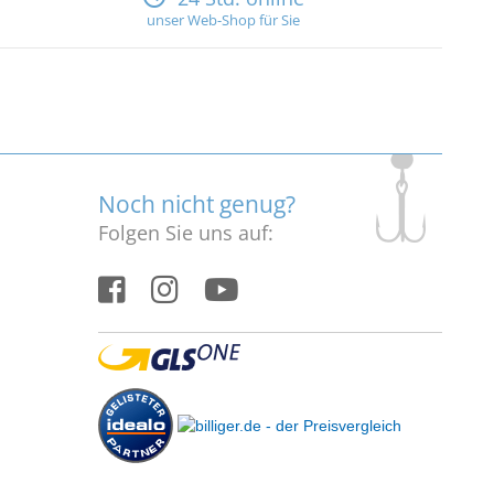
unser Web-Shop für Sie
Noch nicht genug?
Folgen Sie uns auf: