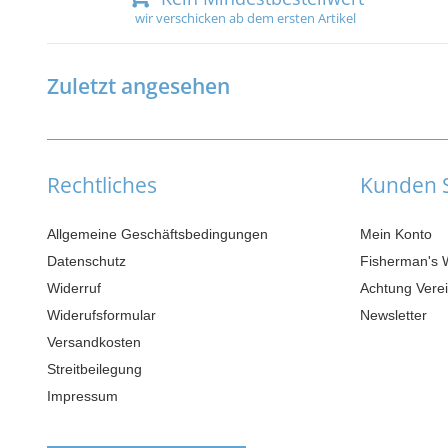
wir verschicken ab dem ersten Artikel
Zuletzt angesehen
Rechtliches
Kunden S
Allgemeine Geschäftsbedingungen
Mein Konto
Datenschutz
Fisherman's 
Widerruf
Achtung Verei
Widerufsformular
Newsletter
Versandkosten
Streitbeilegung
Impressum