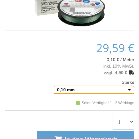
29,59 €
0,10 € / Meter
inkl. 19% MwSt.
zzgl. 4,90 €
Stärke
0,10 mm
Sofort Verfügbar 1 - 3 Werktage