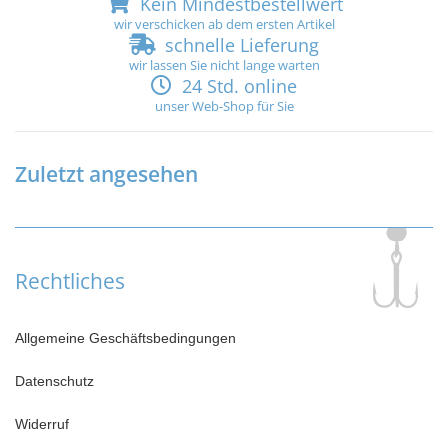
Kein Mindestbestellwert
wir verschicken ab dem ersten Artikel
schnelle Lieferung
wir lassen Sie nicht lange warten
24 Std. online
unser Web-Shop für Sie
Zuletzt angesehen
Rechtliches
Allgemeine Geschäftsbedingungen
Datenschutz
Widerruf