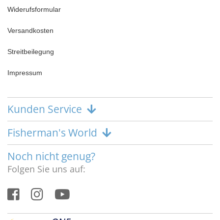
Widerufsformular
Versandkosten
Streitbeilegung
Impressum
Kunden Service
Fisherman's World
Noch nicht genug?
Folgen Sie uns auf: