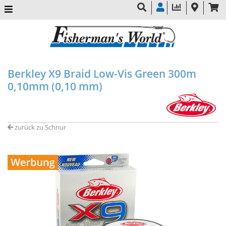
Berkley X9 Braid Low-Vis Green 300m
0,10mm (0,10 mm)
zurück zu Schnur