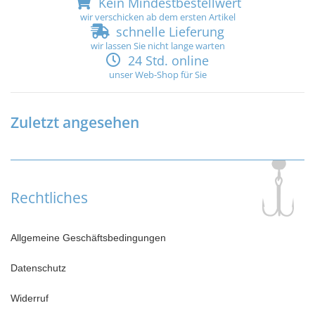
Kein Mindestbestellwert
wir verschicken ab dem ersten Artikel
schnelle Lieferung
wir lassen Sie nicht lange warten
24 Std. online
unser Web-Shop für Sie
Zuletzt angesehen
Rechtliches
Allgemeine Geschäftsbedingungen
Datenschutz
Widerruf