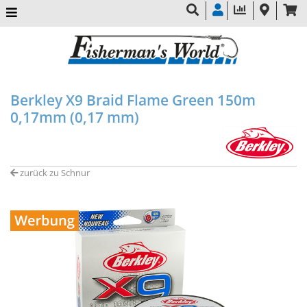
Berkley X9 Braid Flame Green 150m
0,17mm (0,17 mm)
zurück zu Schnur