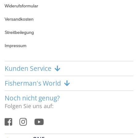
Widerufsformular
Versandkosten
Streitbeilegung
Impressum
Kunden Service
Fisherman's World
Noch nicht genug?
Folgen Sie uns auf: