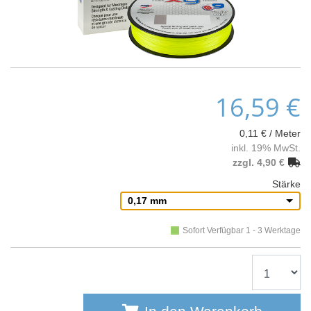
16,59 €
0,11 € / Meter
inkl. 19% MwSt.
zzgl. 4,90 €
Stärke
0,17 mm
Sofort Verfügbar 1 - 3 Werktage